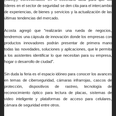
líderes en el sector de seguridad se den cita para el intercambio
de experiencias, de bienes y servicios y la actualización de las
últimas tendencias del mercado.
Acosta agregó que “realizarán una rueda de negocios,
tendremos una cápsula de innovación donde los empresas con
productos innovadores podrán presentar de primera mano
todas las novedades, soluciones y aplicaciones, que le permita
a los asistentes identificar lo que necesitan para su empresa,
hogar o desarrollo de ciudad”.
Sin duda la feria es el espacio idóneo para conocer los avances
en temas de ciberseguridad, cámaras infrarrojas, cascos de
protección, dispositivos de rastreo, tecnología de
reconocimiento óptico para lectura de placas, sistemas de
video inteligente y plataformas de acceso para celulares,
cámara de seguridad entre otros.