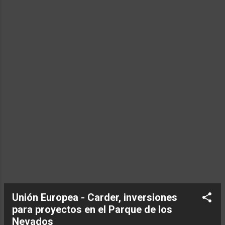
Unión Europea - Carder, inversiones
para proyectos en el Parque de los
Nevados