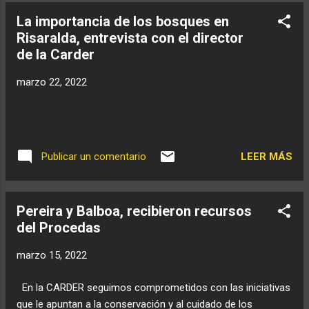
La importancia de los bosques en
Risaralda, entrevista con el director
de la Carder
marzo 22, 2022
LEER MÁS
Publicar un comentario
Pereira y Balboa, recibieron recursos
del Procedas
marzo 15, 2022
En la CARDER seguimos comprometidos con las iniciativas
que le apuntan a la conservación y al cuidado de los