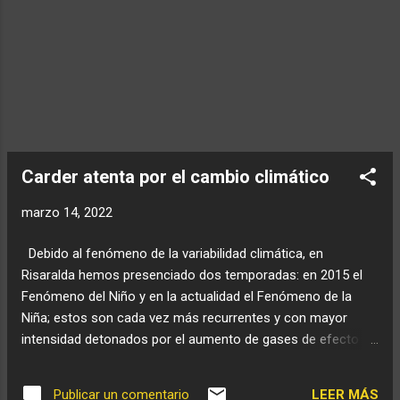
Carder atenta por el cambio climático
marzo 14, 2022
Debido al fenómeno de la variabilidad climática, en
Risaralda hemos presenciado dos temporadas: en 2015 el
Fenómeno del Niño y en la actualidad el Fenómeno de la
Niña; estos son cada vez más recurrentes y con mayor
intensidad detonados por el aumento de gases de efecto
invernadero y la deforestación.
LEER MÁS
Publicar un comentario