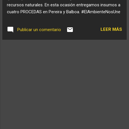
recursos naturales. En esta ocasión entregamos insumos a
cuatro PROCEDAS en Pereira y Balboa. #ElAmbienteNosUne
LEER MÁS
Publicar un comentario