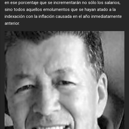
en ese porcentaje que se incrementarán no sólo los salarios,
sino todos aquellos emolumentos que se hayan atado a la
indexación con la inflación causada en el año inmediatamente
anterior.