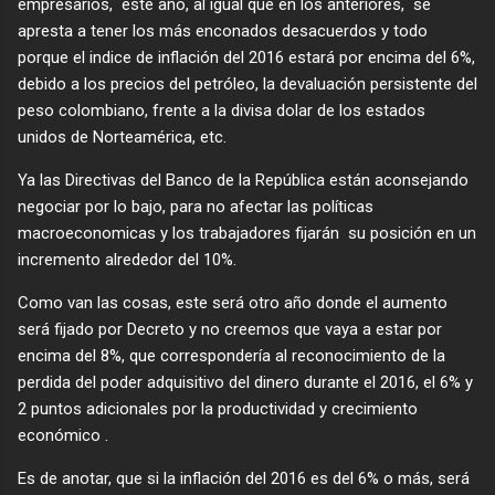
empresarios, este año, al igual que en los anteriores, se
apresta a tener los más enconados desacuerdos y todo
porque el indice de inflación del 2016 estará por encima del 6%,
debido a los precios del petróleo, la devaluación persistente del
peso colombiano, frente a la divisa dolar de los estados
unidos de Norteamérica, etc.
Ya las Directivas del Banco de la República están aconsejando
negociar por lo bajo, para no afectar las políticas
macroeconomicas y los trabajadores fijarán su posición en un
incremento alrededor del 10%.
Como van las cosas, este será otro año donde el aumento
será fijado por Decreto y no creemos que vaya a estar por
encima del 8%, que correspondería al reconocimiento de la
perdida del poder adquisitivo del dinero durante el 2016, el 6% y
2 puntos adicionales por la productividad y crecimiento
económico .
Es de anotar, que si la inflación del 2016 es del 6% o más, será