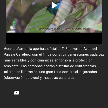
Acompañamos la apertura oficial al 4° Festival de Aves del
Paisaje Cafetero, con el fin de construir generaciones cada vez
más sensibles y con dinámicas en torno a la protección
ambiental. Las personas podrán disfrutar de conferencias,
talleres de ilustración, una gran feria comercial, pajareadas
(observación de aves) y muestras culturales.
C