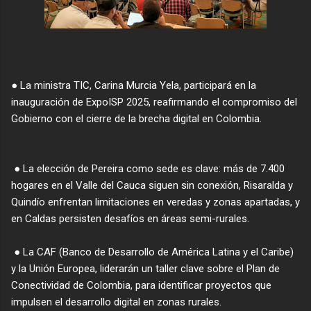
● La ministra TIC, Carina Murcia Yela, participará en la
inauguración de ExpoISP 2025, reafirmando el compromiso del
Gobierno con el cierre de la brecha digital en Colombia.
● La elección de Pereira como sede es clave: más de 7.400
hogares en el Valle del Cauca siguen sin conexión, Risaralda y
Quindío enfrentan limitaciones en veredas y zonas apartadas, y
en Caldas persisten desafíos en áreas semi-rurales.
● La CAF (Banco de Desarrollo de América Latina y el Caribe)
y la Unión Europea, liderarán un taller clave sobre el Plan de
Conectividad de Colombia, para identificar proyectos que
impulsen el desarrollo digital en zonas rurales.