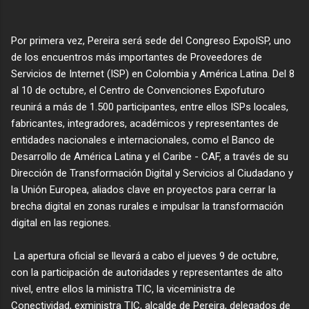
Por primera vez, Pereira será sede del Congreso ExpoISP, uno
de los encuentros más importantes de Proveedores de
Servicios de Internet (ISP) en Colombia y América Latina. Del 8
al 10 de octubre, el Centro de Convenciones Expofuturo
reunirá a más de 1.500 participantes, entre ellos ISPs locales,
fabricantes, integradores, académicos y representantes de
entidades nacionales e internacionales, como el Banco de
Desarrollo de América Latina y el Caribe - CAF, a través de su
Dirección de Transformación Digital y Servicios al Ciudadano y
la Unión Europea, aliados clave en proyectos para cerrar la
brecha digital en zonas rurales e impulsar la transformación
digital en las regiones.
La apertura oficial se llevará a cabo el jueves 9 de octubre,
con la participación de autoridades y representantes de alto
nivel, entre ellos la ministra TIC, la viceministra de
Conectividad, exministra TIC, alcalde de Pereira, delegados de