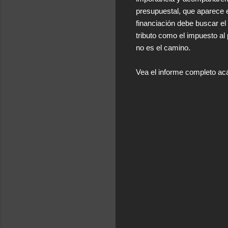
presupuestal, que aparece e
financiación debe buscar el 
tributo como el impuesto al 
no es el camino.
Vea el informe completo ac