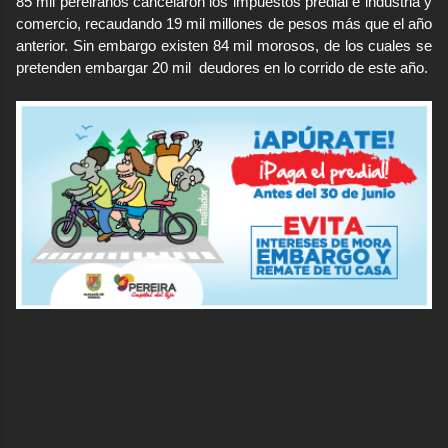
85 mil pereiranos cancelaron los impuestos predial e industria y
comercio, recaudando 19 mil millones de pesos más que el año
anterior. Sin embargo existen 84 mil morosos, de los cuales se
pretenden embargar 20 mil
deudores en lo corrido de este año.