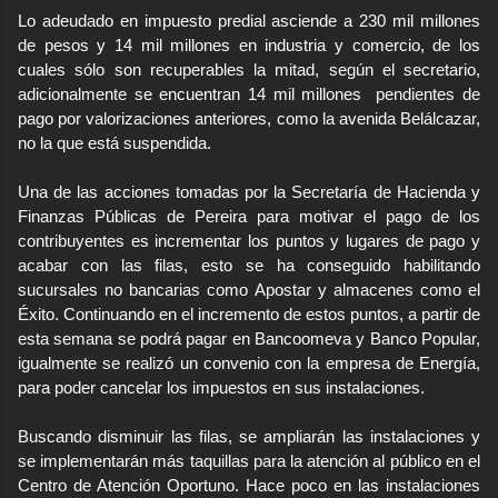
Lo adeudado en impuesto predial asciende a 230 mil millones
de pesos y 14 mil millones en industria y comercio, de los
cuales sólo son recuperables la mitad, según el secretario,
adicionalmente se encuentran 14 mil millones
pendientes de
pago por valorizaciones anteriores, como la avenida Belálcazar,
no la que está suspendida.
Una de las acciones tomadas por la Secretaría de Hacienda y
Finanzas Públicas de Pereira para motivar el pago de los
contribuyentes es incrementar los puntos y lugares de pago y
acabar con las filas, esto se ha conseguido habilitando
sucursales no bancarias como Apostar y almacenes como el
Éxito. Continuando en el incremento de estos puntos, a partir de
esta semana se podrá pagar en Bancoomeva y Banco Popular,
igualmente se realizó un convenio con la empresa de Energía,
para poder cancelar los impuestos en sus instalaciones.
Buscando disminuir las filas, se ampliarán las instalaciones y
se implementarán más taquillas para la atención al público en el
Centro de Atención Oportuno. Hace poco en las instalaciones