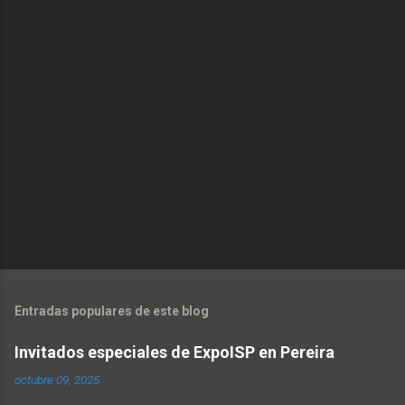
Entradas populares de este blog
Invitados especiales de ExpoISP en Pereira
octubre 09, 2025