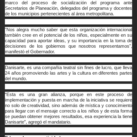
marco del proceso de socialización del programa ante
Secretarios de Planeación, delegados del programa y docentes
de los municipios pertenecientes al área metropolitana.
"Nos alegra mucho saber que esta organización internacional
también cree en el potencial de los niños, especialmente en su
capacidad para aportar ideas, y su importancia en la toma de
decisiones de los gobiernos que nosotros representamos",
manifestó el Gobernador.
Danisarte, es una compañía teatral sin fines de lucro, que lleva
24 años promoviendo las artes y la cultura en diferentes partes
del mundo.
“Esta es una gran alianza, porque en este proceso de
implementación y puesta en marcha de la iniciativa se requiere
no solo de creatividad, sino además de mística y conocimiento
para llegar con el mensaje correcto a los niños y de esta forma
se puedan obtener mejores resultados, esa experiencia la tiene
Danisarte”, agregó el mandatario.