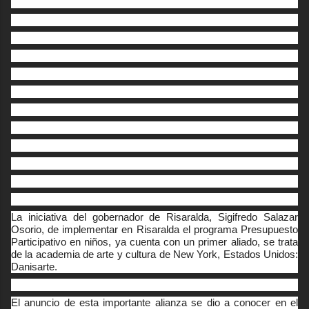
La iniciativa del gobernador de Risaralda, Sigifredo Salazar
Osorio, de implementar en Risaralda el programa Presupuesto
Participativo en niños, ya cuenta con un primer aliado, se trata
de la academia de arte y cultura de New York, Estados Unidos:
Danisarte.
El anuncio de esta importante alianza se dio a conocer en el