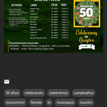
50 años
celebración
celebremos
cumpleaños
economictv
fiestas
lo
municipios
nuestro