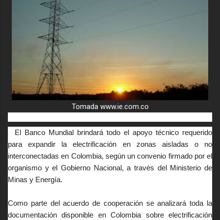
Tomada www.ie.com.co
El Banco Mundial brindará todo el apoyo técnico requerido
para expandir la electrificación en zonas aisladas o no
interconectadas en Colombia, según un convenio firmado por el
organismo y el Gobierno Nacional, a través del Ministerio de
Minas y Energía.
Como parte del acuerdo de cooperación se analizará toda la
documentación disponible en Colombia sobre electrificación