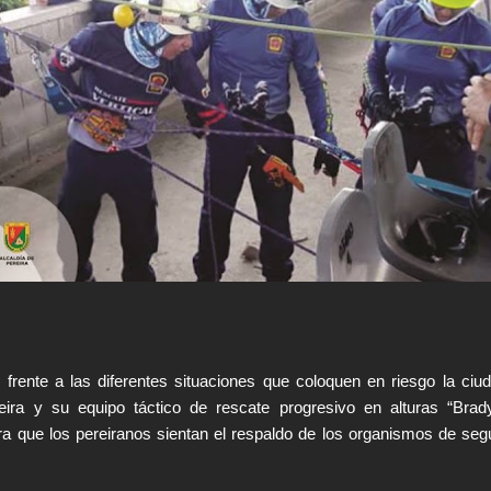
 frente a las diferentes situaciones que coloquen en riesgo la ciud
ra y su equipo táctico de rescate progresivo en alturas “Brad
ra que los pereiranos sientan el respaldo de los organismos de seg