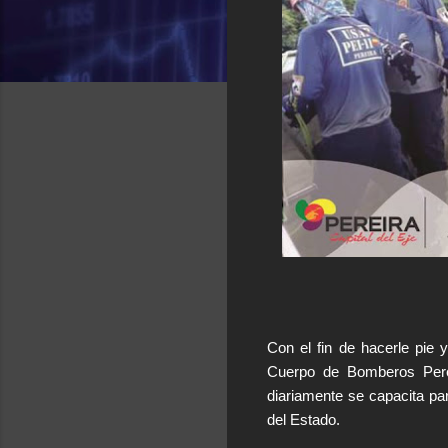
Con el fin de hacerle pie y
Cuerpo de Bomberos Perei
diariamente se capacita pa
del Estado.