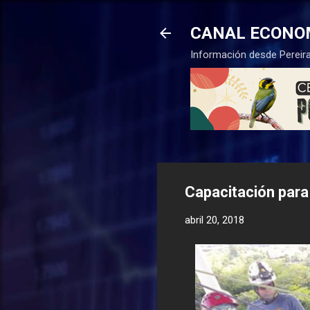
CANAL ECONO
Información desde Pereira
Capacitación par
abril 20, 2018