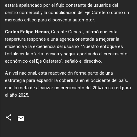
estará apalancado por el flujo constante de usuarios del
centro comercial y la consolidación del Eje Cafetero como un
mercado crítico para el posventa automotor.
Carlos Felipe Henao
, Gerente General, afirmó que esta
reapertura responde a una agenda orientada a mejorar la
eficiencia y la experiencia del usuario. "Nuestro enfoque es
fortalecer la oferta técnica y seguir aportando al crecimiento
económico del Eje Cafetero", señaló el directivo.
​A nivel nacional, esta reactivación forma parte de una
estrategia para expandir la cobertura en el occidente del país,
con la meta de alcanzar un crecimiento del 20% en su red para
el año 2025.
C