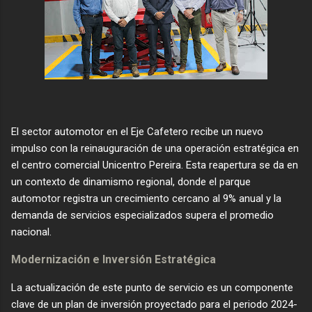
El sector automotor en el Eje Cafetero recibe un nuevo
impulso con la reinauguración de una operación estratégica en
el centro comercial Unicentro Pereira. Esta reapertura se da en
un contexto de dinamismo regional, donde el parque
automotor registra un crecimiento cercano al 9% anual y la
demanda de servicios especializados supera el promedio
nacional.
​Modernización e Inversión Estratégica
​La actualización de este punto de servicio es un componente
clave de un plan de inversión proyectado para el periodo 2024-