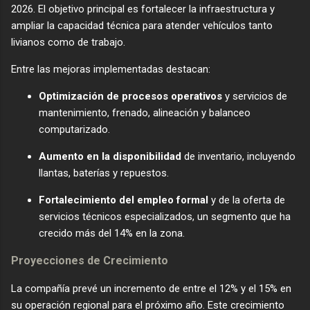
2026. El objetivo principal es fortalecer la infraestructura y
ampliar la capacidad técnica para atender vehículos tanto
livianos como de trabajo.
​Entre las mejoras implementadas destacan:
Optimización de procesos operativos
y servicios de
mantenimiento, frenado, alineación y balanceo
computarizado.
Aumento en la disponibilidad
de inventario, incluyendo
llantas, baterías y repuestos.
Fortalecimiento del empleo formal
y de la oferta de
servicios técnicos especializados, un segmento que ha
crecido más del 14% en la zona.
​Proyecciones de Crecimiento
​La compañía prevé un incremento de entre el 12% y el 15% en
su operación regional para el próximo año. Este crecimiento