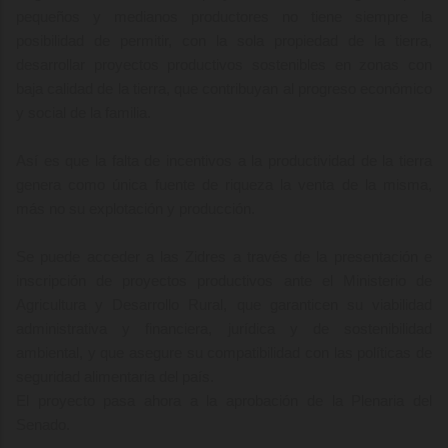
pequeños y medianos productores no tiene siempre la
posibilidad de permitir, con la sola propiedad de la tierra,
desarrollar proyectos productivos sostenibles en zonas con
baja calidad de la tierra, que contribuyan al progreso económico
y social de la familia.
Así es que la falta de incentivos a la productividad de la tierra
genera como única fuente de riqueza la venta de la misma,
más no su explotación y producción.
Se puede acceder a las Zidres a través de la presentación e
inscripción de proyectos productivos ante el Ministerio de
Agricultura y Desarrollo Rural, que garanticen su viabilidad
administrativa y financiera, jurídica y de sostenibilidad
ambiental, y que asegure su compatibilidad con las políticas de
seguridad alimentaria del país.
El proyecto pasa ahora a la aprobación de la Plenaria del
Senado.