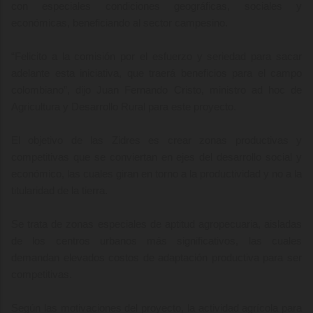
con especiales condiciones geográficas, sociales y
económicas, beneficiando al sector campesino.
“Felicito a la comisión por el esfuerzo y seriedad para sacar
adelante esta iniciativa, que traerá beneficios para el campo
colombiano”, dijo Juan Fernando Cristo, ministro ad hoc de
Agricultura y Desarrollo Rural para este proyecto.
El objetivo de las Zidres es crear zonas productivas y
competitivas que se conviertan en ejes del desarrollo social y
económico, las cuales giran en torno a la productividad y no a la
titularidad de la tierra.
Se trata de zonas especiales de aptitud agropecuaria, aisladas
de los centros urbanos más significativos, las cuales
demandan elevados costos de adaptación productiva para ser
competitivas.
Según las motivaciones del proyecto, la actividad agrícola para