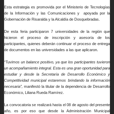
Esta estrategia es promovida por el Ministerio de Tecnologías
de la Información y las Comunicaciones y apoyada por la
Gobernación de Risaralda y la Alcaldía de Dosquebradas.
De esta feria participaron 7 universidades de la región que
hicieron el proceso de inscripción y asesoría de los
participantes, quienes deberán continuar el proceso de entrega
de documentos en las universidades a las que aplicaron.
“Tuvimos un balance positivo, ya que los participantes tuvieron
un acompañamiento integral. Esta es una gran oportunidad para
estudiar y desde la Secretaría de Desarrollo Económico y
Competitividad municipal estaremos brindando la información
necesaria”,
manifestó la titular de la dependencia de Desarrollo
Económico, Liliana Rueda Ramírez.
La convocatoria se realizará hasta el 08 de agosto del presente
año, es por eso que desde la Administración Municipal