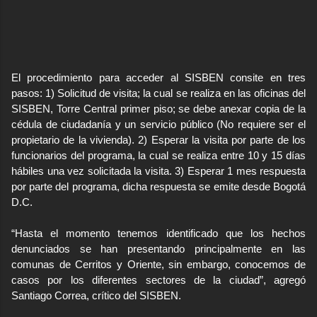
El procedimiento para acceder al SISBEN consite en tres
pasos: 1) Solicitud de visita; la cual se realiza en las oficinas del
SISBEN, Torre Central primer piso; se debe anexar copia de la
cédula de ciudadanía y un servicio público (No requiere ser el
propietario de la vivienda). 2) Esperar la visita por parte de los
funcionarios del programa, la cual se realiza entre 10 y 15 días
hábiles una vez solicitada la visita. 3) Esperar 1 mes respuesta
por parte del programa, dicha respuesta se emite desde Bogotá
D.C.
“Hasta el momento tenemos identificado que los hechos
denunciados se han presentando principalmente en las
comunas de Cerritos y Oriente, sin embargo, conocemos de
casos por los diferentes sectores de la ciudad”, agregó
Santiago Correa, crítico del SISBEN.