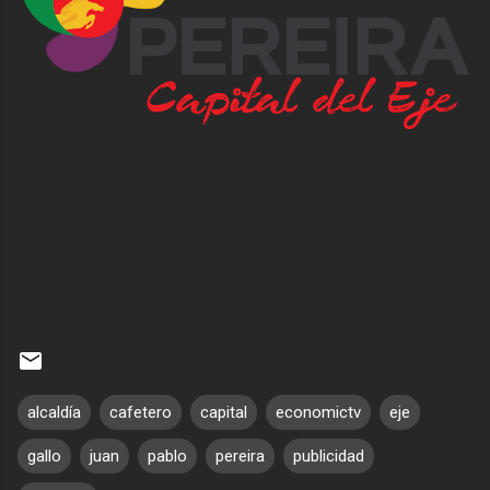
alcaldía
cafetero
capital
economictv
eje
gallo
juan
pablo
pereira
publicidad