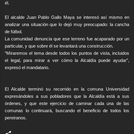
él.
El alcalde Juan Pablo Gallo Maya se interesó así mismo en
analizar una situación que lo dejó muy preocupado: la cancha
de fútbol.
La comunidad denuncia que ese terreno fue acaparado por un
particular, y que sobre él se levantará una construcción.
“Miraremos el tema desde todos los puntos de vista, incluidos
el legal, para mirar a ver cómo la Alcaldía puede ayudar”,
expresó el mandatario.
El Alcalde terminó su recorrido en la comuna Universidad
expresándoles a sus pobladores que la Alcaldía está a sus
órdenes, y que este ejercicio de caminar cada una de las
comunas lo continuará, buscando el beneficio de todos los
pereiranos.