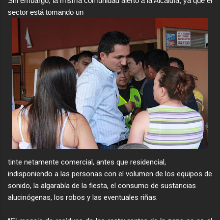
Sin embargo, la misma comunidad alertó a la Alcaldía, ya que el
sector está tomando un
tinte netamente comercial, antes que residencial,
indisponiendo a las personas con el volumen de los equipos de
sonido, la algarabía de la fiesta, el consumo de sustancias
alucinógenas, los robos y las eventuales riñas.