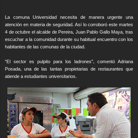
La comuna Universidad necesita de manera urgente una
atención en materia de seguridad. Así lo corroboró este martes
4 de octubre el alcalde de Pereira, Juan Pablo Gallo Maya, tras
escuchar a la comunidad durante su habitual encuentro con los
habitantes de las comunas de la ciudad.
“El sector es pulpito para los ladrones”, comentó Adriana
Posada, una de las tantas propietarias de restaurantes que
atiende a estudiantes universitarios.