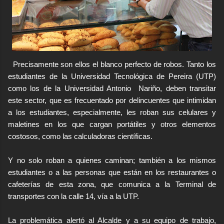
Precisamente son ellos el blanco perfecto de robos. Tanto los
no
estudiantes de la Universidad Tecnológica de Pereira (UTP)
como los de la Universidad Antonio
Nariño, deben transitar
este sector, que es frecuentado por delincuentes que intimidan
a los estudiantes, especialmente, les roban sus celulares y
maletines en los que cargan portátiles y otros elementos
costosos, como las calculadoras científicas.
Y no solo roban a quienes caminan; también a los mismos
estudiantes o a las personas que están en los restaurantes o
cafeterías de esta zona, que comunica a la Terminal de
transportes con la calle 14, vía a la UTP.
La problemática alertó al Alcalde y a su equipo de trabajo,