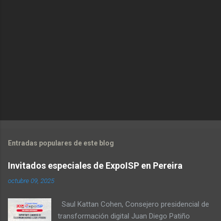
Entradas populares de este blog
Invitados especiales de ExpoISP en Pereira
octubre 09, 2025
Saul Kattan Cohen, Consejero presidencial de
transformación digital Juan Diego Patiño