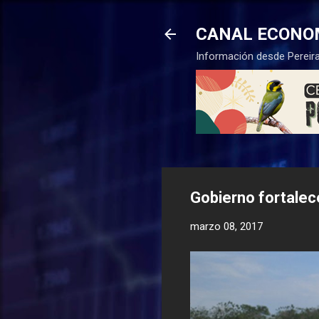
CANAL ECONO
Información desde Pereira
Gobierno fortalec
marzo 08, 2017