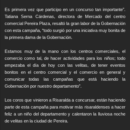
Es primera vez que participo en un concurso tan importante”.
Tatiana Serna Cárdenas, directora de Mercado del centro
comercial Pereira Plaza, resaltó la gran labor de la Gobernación
con esta campaña, “todo surgió por una iniciativa muy bonita de
la primera dama de la Gobernación.
no
Estamos muy de la mano con los centros comerciales, el
comercio como tal, de hacer actividades para los niños; todo
empezaba el día de hoy con las velitas, de tener eventos
bonitos en el centro comercial y el comercio en general y
comunicar todas las campañas que está haciendo la
Gobernación por nuestro departamento”.
Los coros que vinieron a Risaralda a concursar, están haciendo
parte de esta campaña para motivar más risaraldenses a hacer
feliz a un niño del departamento y calentaron la lluviosa noche
de velitas en la ciudad de Pereira.