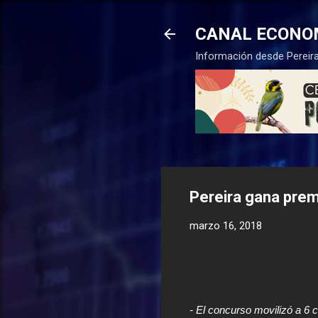
CANAL ECONO
Información desde Pereira
Pereira gana prem
marzo 16, 2018
- El concurso movilizó a 6 