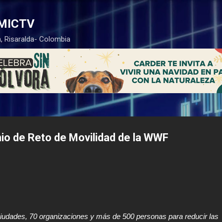
Ir al contenido principal
MICTV
, Risaralda- Colombia
io de Reto de Movilidad de la WWF
ciudades, 70 organizaciones y más de 500 personas para reducir las