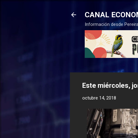
CANAL ECONO
Información desde Pereira
Este miércoles, j
octubre 14, 2018