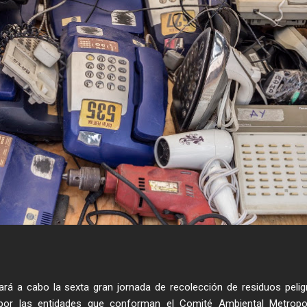
ará a cabo la sexta gran jornada de recolección de residuos peli
or las entidades que conforman el Comité Ambiental Metropol