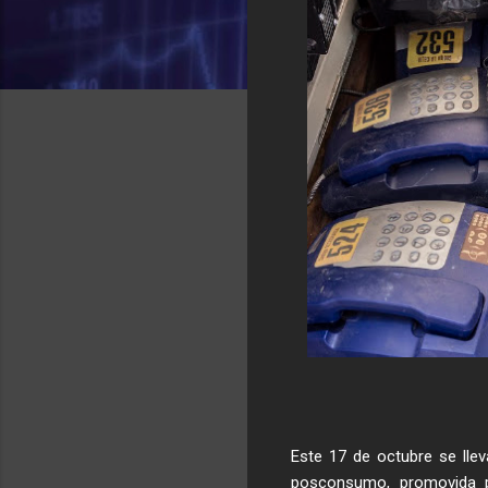
Este 17 de octubre se llev
posconsumo, promovida p