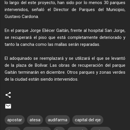
lo largo del este proyecto, han sido por lo menos 30 parques
intervenidos, señaló el Director de Parques del Municipio,
Gustavo Cardona.
En el parque Jorge Eliécer Gaitán, frente al hospital San Jorge,
se recuperará el piso que está completamente deteriorado y
tanto la cancha como las mallas serán reparadas.
El adoquinado se reemplazará y se utilizará el que se levantó
de la plaza de Bolívar. Las obras de recuperación del parque
Gaitán terminarán en diciembre. Otros parques y zonas verdes
de la ciudad están siendo intervenidos.
apostar
atesa
audifarma
capital del eje