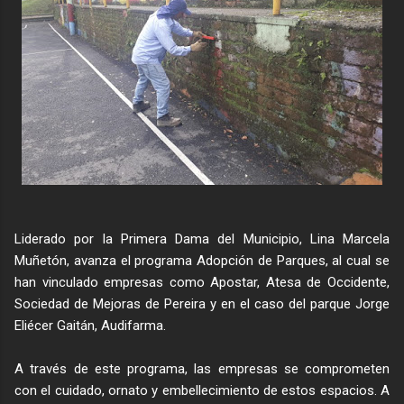
Liderado por la Primera Dama del Municipio, Lina Marcela
Muñetón, avanza el programa Adopción de Parques, al cual se
han vinculado empresas como Apostar, Atesa de Occidente,
Sociedad de Mejoras de Pereira y en el caso del parque Jorge
Eliécer Gaitán, Audifarma.
A través de este programa, las empresas se comprometen
con el cuidado, ornato y embellecimiento de estos espacios. A