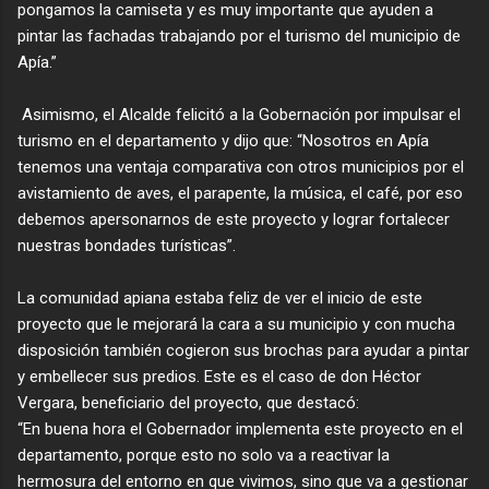
pongamos la camiseta y es muy importante que ayuden a
pintar las fachadas trabajando por el turismo del municipio de
Apía.”
Asimismo, el Alcalde felicitó a la Gobernación por impulsar el
turismo en el departamento y dijo que: “Nosotros en Apía
tenemos una ventaja comparativa con otros municipios por el
avistamiento de aves, el parapente, la música, el café, por eso
debemos apersonarnos de este proyecto y lograr fortalecer
nuestras bondades turísticas”.
La comunidad apiana estaba feliz de ver el inicio de este
proyecto que le mejorará la cara a su municipio y con mucha
disposición también cogieron sus brochas para ayudar a pintar
y embellecer sus predios. Este es el caso de don Héctor
Vergara, beneficiario del proyecto, que destacó:
“En buena hora el Gobernador implementa este proyecto en el
departamento, porque esto no solo va a reactivar la
hermosura del entorno en que vivimos, sino que va a gestionar