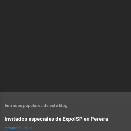
Entradas populares de este blog
Invitados especiales de ExpoISP en Pereira
octubre 09, 2025