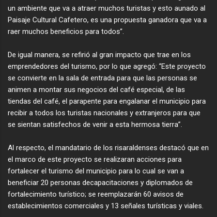
un ambiente que va a atraer muchos turistas y esto aunado al
Paisaje Cultural Cafetero, es una propuesta ganadora que va a
raer muchos beneficios para todos”.
De igual manera, se refirió al gran impacto que trae en los
no
emprendedores del turismo, por lo que agregó: “Este proyecto
se convierte en la sala de entrada para que las personas se
animen a montar sus negocios del café especial, de las
tiendas del café, el parapente para engalanar el municipio para
recibir a todos los turistas nacionales y extranjeros para que
se sientan satisfechos de venir a esta hermosa tierra”.
Al respecto, el mandatario de los risaraldenses destacó que en
el marco de este proyecto se realizaran acciones para
fortalecer el turismo del municipio para lo cual se van a
beneficiar 20 personas decapacitaciones y diplomados de
fortalecimiento turístico; se reemplazarán 60 avisos de
establecimientos comerciales y 13 señales turísticas y viales.