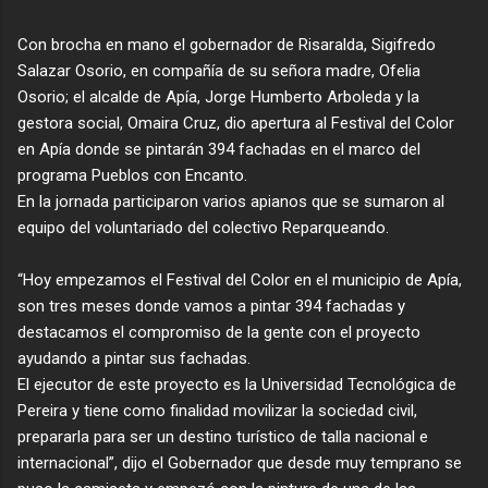
Con brocha en mano el gobernador de Risaralda, Sigifredo
Salazar Osorio, en compañía de su señora madre, Ofelia
Osorio; el alcalde de Apía, Jorge Humberto Arboleda y la
gestora social, Omaira Cruz, dio apertura al Festival del Color
en Apía donde se pintarán 394 fachadas en el marco del
programa Pueblos con Encanto.
En la jornada participaron varios apianos que se sumaron al
equipo del voluntariado del colectivo Reparqueando.
“Hoy empezamos el Festival del Color en el municipio de Apía,
son tres meses donde vamos a pintar 394 fachadas y
destacamos el compromiso de la gente con el proyecto
ayudando a pintar sus fachadas.
El ejecutor de este proyecto es la Universidad Tecnológica de
Pereira y tiene como finalidad movilizar la sociedad civil,
prepararla para ser un destino turístico de talla nacional e
internacional”, dijo el Gobernador que desde muy temprano se