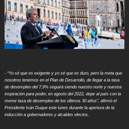
- “Yo sé que es exigente y yo sé que es duro, pero la meta que
nosotros tenemos en el Plan de Desarrollo, de llegar a la tasa
de desempleo del 7,9% seguirá siendo nuestro norte y nuestra
inspiración para poder, en agosto del 2022, dejar al país con la
menor tasa de desempleo de los últimos 30 años”, afirmó el
Presidente Iván Duque este lunes durante la apertura de la
inducción a gobernadores y alcaldes electos.