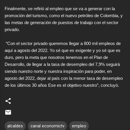
Finalmente, se refirió al empleo que se va a generar con la
promoción del turismo, como el nuevo petróleo de Colombia, y
las metas de generación de puestos de trabajo con el sector
privado.
“Con el sector privado queremos llegar a 800 mil empleos de
aquí a agosto del 2022. Yo sé que es exigente y yo sé que es
duro, pero la meta que nosotros tenemos en el Plan de
Desarrollo, de llegar a la tasa de desempleo del 7,9% seguirá
siendo nuestro norte y nuestra inspiración para poder, en
agosto del 2022, dejar al país con la menor tasa de desempleo
de los últimos 30 años Ese es el objetivo nuestro”, concluyó.
alcaldes
canal economictv
empleo