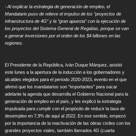
- Al explicar la estrategia de generación de empleo, el
Mandatario puso de relieve el impulso de los “proyectos de
infraestructura de 4G” y la “gran apuesta” con la ejecución de
los proyectos del Sistema General de Regalías, porque se van
a generar inversiones por el orden de los $4 billones en las
regiones.
El Presidente de la República, Iván Duque Márquez, asistió
este lunes a la apertura de la inducción a los gobernadores y
alcaldes elegidos para el período 2020-2023, evento en el que
afirmó que los mandatarios son “importantes” para sacar
adelante la agenda que desarrolla el Gobierno Nacional para la
generación de empleo en el país, y les explicó la estrategia
impulsada para cumplir con el propósito de reducir la tasa de
desempleo en 7,9% de aquí al 2022. En ese sentido, empezó
por la importancia de la reactivación de las obras civiles con los
grandes proyectos viales, también llamados 4G (cuarta