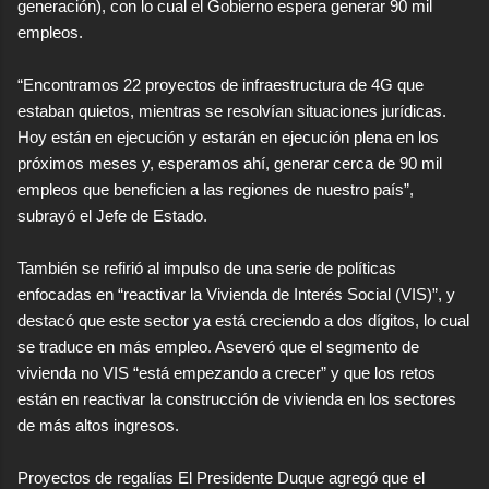
generación), con lo cual el Gobierno espera generar 90 mil
empleos.
“Encontramos 22 proyectos de infraestructura de 4G que
estaban quietos, mientras se resolvían situaciones jurídicas.
Hoy están en ejecución y estarán en ejecución plena en los
próximos meses y, esperamos ahí, generar cerca de 90 mil
empleos que beneficien a las regiones de nuestro país”,
subrayó el Jefe de Estado.
También se refirió al impulso de una serie de políticas
enfocadas en “reactivar la Vivienda de Interés Social (VIS)”, y
destacó que este sector ya está creciendo a dos dígitos, lo cual
se traduce en más empleo. Aseveró que el segmento de
vivienda no VIS “está empezando a crecer” y que los retos
están en reactivar la construcción de vivienda en los sectores
de más altos ingresos.
Proyectos de regalías El Presidente Duque agregó que el