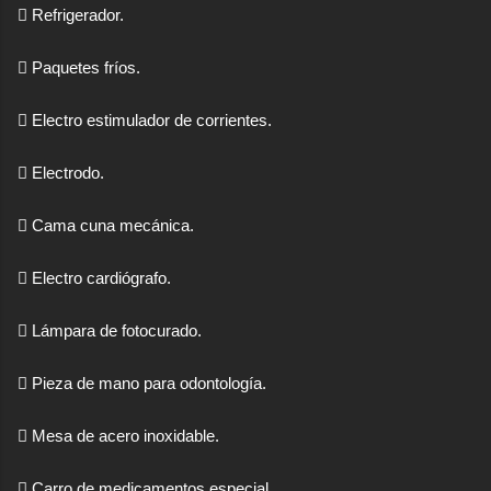
 Refrigerador.
 Paquetes fríos.
 Electro estimulador de corrientes.
 Electrodo.
 Cama cuna mecánica.
 Electro cardiógrafo.
 Lámpara de fotocurado.
 Pieza de mano para odontología.
 Mesa de acero inoxidable.
 Carro de medicamentos especial.