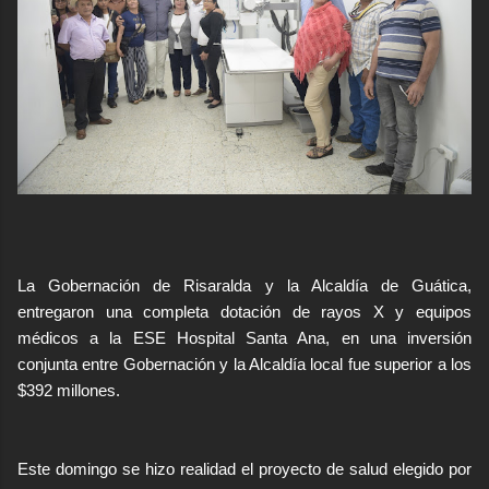
La Gobernación de Risaralda y la Alcaldía de Guática,
entregaron una completa dotación de rayos X y equipos
médicos a la ESE Hospital Santa Ana, en una inversión
conjunta entre Gobernación y la Alcaldía local fue superior a los
$392 millones.
Este domingo se hizo realidad el proyecto de salud elegido por