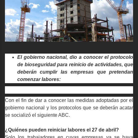
El gobierno nacional, dio a conocer el protocolo
de bioseguridad para reinicio de actividades, que
deberán cumplir las empresas que pretendan
comenzar labores:
Con el fin de dar a conocer las medidas adoptadas por el
gobierno nacional y los protocolos que se deberán acatar
se socializó el siguiente ABC.
¿Quiénes pueden reiniciar labores el 27 de abril?
Solo los trabajadores en cuyas empresas ya se haya