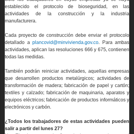
establecido el protocolo de bioseguridad, en las
actividades de la construcción y la industria
manufacturera.
Cada proyecto de construcción debe enviar el protocolo
detallado a
plancovid@minvivienda.gov.co
. Para ambas
actividades, aplican las resoluciones 666 y 675, contienen
todas las medidas.
También podrán reiniciar actividades, aquellas empresas
que desarrollen productos metalúrgicos; actividades de
transformación de madera; fabricación de papel y cartón;
textiles y calzado; fabricación de maquinaria, aparatos y
equipos eléctricos; fabricación de productos informáticos y
electrónicos y carbón.
¿Todos los trabajadores de estas actividades pueden
salir a partir del lunes 27?