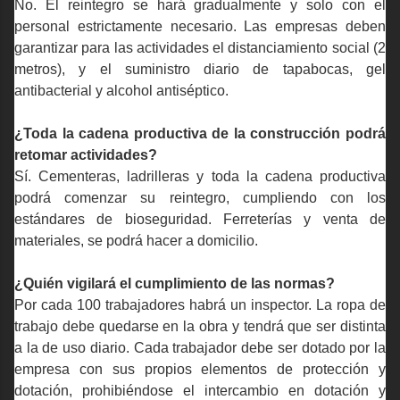
No. El reintegro se hará gradualmente y solo con el
personal estrictamente necesario. Las empresas deben
garantizar para las actividades el distanciamiento social (2
metros), y el suministro diario de tapabocas, gel
antibacterial y alcohol antiséptico.
¿Toda la cadena productiva de la construcción podrá
retomar actividades?
Sí. Cementeras, ladrilleras y toda la cadena productiva
podrá comenzar su reintegro, cumpliendo con los
estándares de bioseguridad. Ferreterías y venta de
materiales, se podrá hacer a domicilio.
¿Quién vigilará el cumplimiento de las normas?
Por cada 100 trabajadores habrá un inspector. La ropa de
trabajo debe quedarse en la obra y tendrá que ser distinta
a la de uso diario. Cada trabajador debe ser dotado por la
empresa con sus propios elementos de protección y
dotación, prohibiéndose el intercambio en dotación y