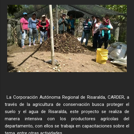
La Corporación Autónoma Regional de Risaralda, CARDER, a
través de la agricultura de conservación busca proteger el
suelo y el agua de Risaralda, este proyecto se realiza de
manera intensiva con los productores agrícolas del
departamento, con ellos se trabaja en capacitaciones sobre el
tema, entre otras actividades.