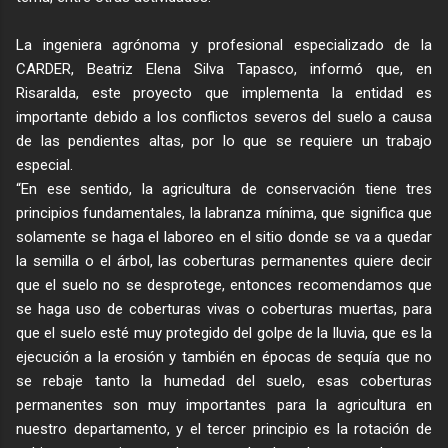
La ingeniera agrónoma y profesional especializado de la
CARDER, Beatriz Elena Silva Tapasco, informó que, en
Risaralda, este proyecto que implementa la entidad es
importante debido a los conflictos severos del suelo a causa
de las pendientes altas, por lo que se requiere un trabajo
especial.
“En ese sentido, la agricultura de conservación tiene tres
principios fundamentales, la labranza mínima, que significa que
solamente se haga el laboreo en el sitio donde se va a quedar
la semilla o el árbol, las coberturas permanentes quiere decir
que el suelo no se desprotege, entonces recomendamos que
se haga uso de coberturas vivas o coberturas muertas, para
que el suelo esté muy protegido del golpe de la lluvia, que es la
ejecución a la erosión y también en épocas de sequía que no
se rebaje tanto la humedad del suelo, esas coberturas
permanentes son muy importantes para la agricultura en
nuestro departamento, y el tercer principio es la rotación de