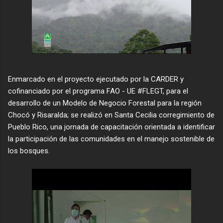
Enmarcado en el proyecto ejecutado por la CARDER y
cofinanciado por el programa FAO - UE #FLEGT, para el
desarrollo de un Modelo de Negocio Forestal para la región
Chocó y Risaralda; se realizó en Santa Cecilia corregimiento de
Pueblo Rico, una jornada de capacitación orientada a identificar
la participación de las comunidades en el manejo sostenible de
los bosques.