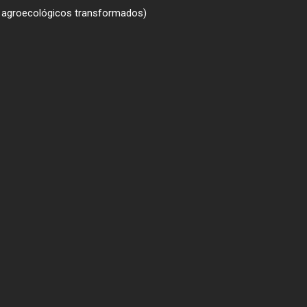
 agroecológicos transformados)