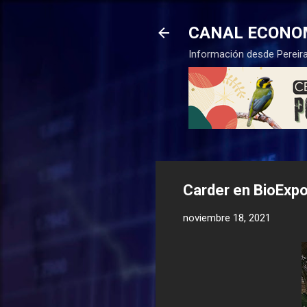
CANAL ECONO
Información desde Pereira
Carder en BioExpo
noviembre 18, 2021