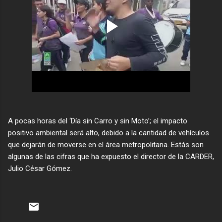
A pocas horas del ‘Día sin Carro y sin Moto’; el impacto
positivo ambiental será alto, debido a la cantidad de vehículos
que dejarán de moverse en el área metropolitana. Estás son
algunas de las cifras que ha expuesto el director de la CARDER,
Julio César Gómez.