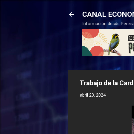
CANAL ECONO
Información desde Pereira
Trabajo de la Car
abril 23, 2024