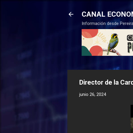
CANAL ECONO
Información desde Pereira
Director de la Car
junio 26, 2024