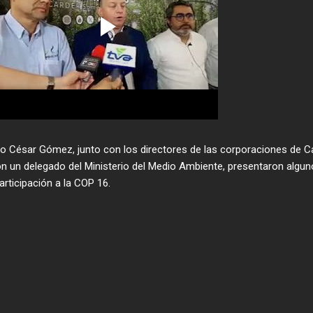
ulio César Gómez, junto con los directores de las corporaciones de C
 un delegado del Ministerio del Medio Ambiente, presentaron algu
articipación a la COP 16.