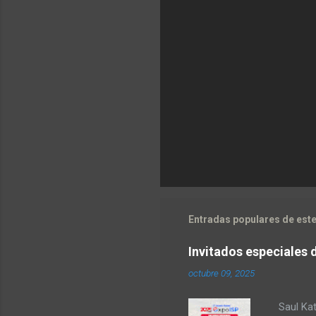
Entradas populares de este
Invitados especiales 
octubre 09, 2025
Saul Kat