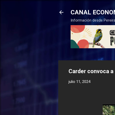
CANAL ECONO
Información desde Pereira
Carder convoca a 
julio 11, 2024