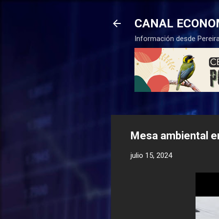
CANAL ECONO
Información desde Pereira
Mesa ambiental e
julio 15, 2024