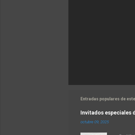
Entradas populares de este
Invitados especiales 
octubre 09, 2025