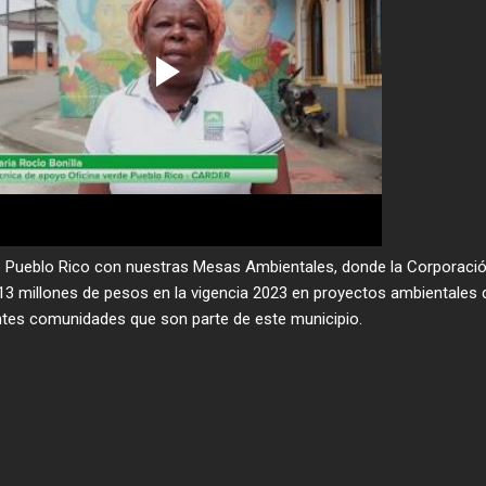
e Pueblo Rico con nuestras Mesas Ambientales, donde la Corporaci
.813 millones de pesos en la vigencia 2023 en proyectos ambientales
entes comunidades que son parte de este municipio.