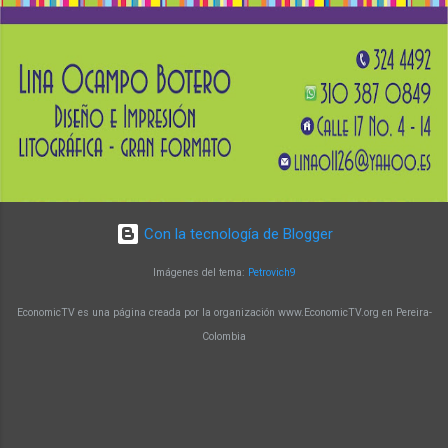
Con la tecnología de Blogger
Imágenes del tema:
Petrovich9
EconomicTV es una página creada por la organización www.EconomicTV.org en Pereira-
Colombia