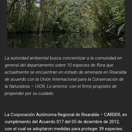
La autoridad ambiental busca concientizar a la comunidad en
general del departamento sobre 10 especies de flora que
actualmente se encuentran en estado de amenaza en Risaralda
de acuerdo con la Unión Internacional para la Conservación de
la Naturaleza – UICN. Lo anterior, con el firme propósito de
propender por su cuidado.
La Corporación Autónoma Regional de Risaralda – CARDER, en
cumplimiento del Acuerdo 017 del 05 de diciembre de 2012,
con el cual se adoptaron medidas para proteger 39 especies