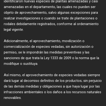
identificaron nuevas especies de plantas amenazadas y casi
amenazadas en el departamento, las cuales no pueden ser
objeto de aprovechamiento, salvo algunas excepciones para
realizar investigaciones o cuando se trate de plantaciones o
rodales debidamente registrados, conforme al ordenamiento
legal vigente.
no
Adicionalmente, el aprovechamiento, movilización o
comercialización de especies vedadas, sin autorización o
permiso, se le impondrán las medidas preventivas y las
sanciones de que trata la Ley 1333 de 2009 o la norma que la
modifique o sustituya.
Así mismo, el aprovechamiento de especies vedadas siempre
dará lugar al decomiso definitivo de los productos; sin perjuicio
de las demás medidas y obligaciones a que haya lugar por las
infracciones ambientales o los daños a los recursos naturales
renovables.