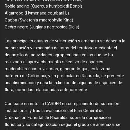
Roble andino (Quercus humboldtii Bonpl)
Algarrobo (Hymenaea courbaril L)
Caoba (Swietenia macrophylla King)
Cedro negro (Juglans neotropica Diels)
Las principales causas de vulneración y amenaza se deben a la
colonización y expansión de usos del territorio mediante el
desarrollo de actividades agropecuarias en las que se ha
realizado el aprovechamiento selectivo de especies
maderables finas o valiosas, generando que, en la zona
cafetera de Colombia, y en particular en Risaralda, se presente
una disminución y casi la extinción de algunas de especies de
flora, como las relacionadas anteriormente.
Con base en esto, la CARDER en cumplimiento de su misión
institucional, y tras la evaluación del Plan General de
Ordenación Forestal de Risaralda, sobre la composición
florística y su categorización según el grado de amenaza, se